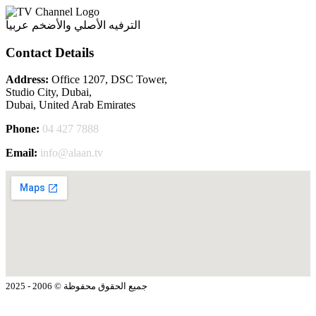
الترفيه الأصلي والأضخم عربياً
Contact Details
Address:
Office 1207, DSC Tower,
Studio City, Dubai,
Dubai, United Arab Emirates
Phone:
04 427 7888
Email:
info@alaan.tv
جميع الحقوق محفوظة © 2006 - 2025