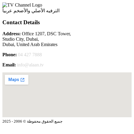
الترفيه الأصلي والأضخم عربياً
Contact Details
Address:
Office 1207, DSC Tower,
Studio City, Dubai,
Dubai, United Arab Emirates
Phone:
04 427 7888
Email:
info@alaan.tv
جميع الحقوق محفوظة © 2006 - 2025