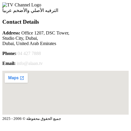
الترفيه الأصلي والأضخم عربياً
Contact Details
Address:
Office 1207, DSC Tower,
Studio City, Dubai,
Dubai, United Arab Emirates
Phone:
04 427 7888
Email:
info@alaan.tv
جميع الحقوق محفوظة © 2006 - 2025