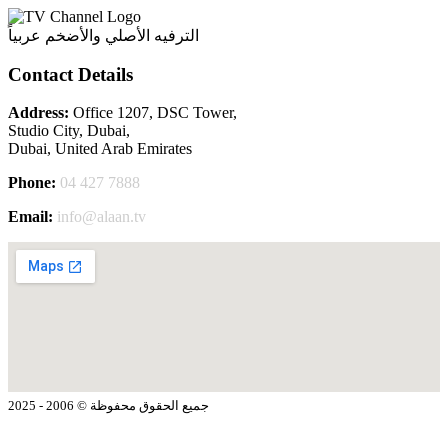
الترفيه الأصلي والأضخم عربياً
Contact Details
Address:
Office 1207, DSC Tower,
Studio City, Dubai,
Dubai, United Arab Emirates
Phone:
04 427 7888
Email:
info@alaan.tv
جميع الحقوق محفوظة © 2006 - 2025