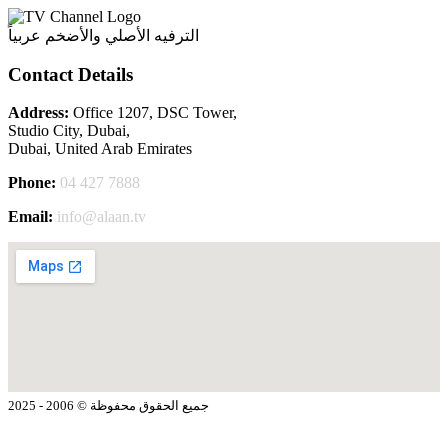
الترفيه الأصلي والأضخم عربياً
Contact Details
Address:
Office 1207, DSC Tower,
Studio City, Dubai,
Dubai, United Arab Emirates
Phone:
04 427 7888
Email:
info@alaan.tv
جميع الحقوق محفوظة © 2006 - 2025