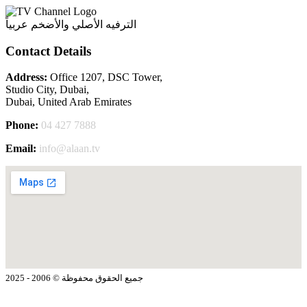
الترفيه الأصلي والأضخم عربياً
Contact Details
Address:
Office 1207, DSC Tower,
Studio City, Dubai,
Dubai, United Arab Emirates
Phone:
04 427 7888
Email:
info@alaan.tv
جميع الحقوق محفوظة © 2006 - 2025