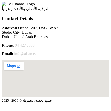
الترفيه الأصلي والأضخم عربياً
Contact Details
Address:
Office 1207, DSC Tower,
Studio City, Dubai,
Dubai, United Arab Emirates
Phone:
04 427 7888
Email:
info@alaan.tv
جميع الحقوق محفوظة © 2006 - 2025