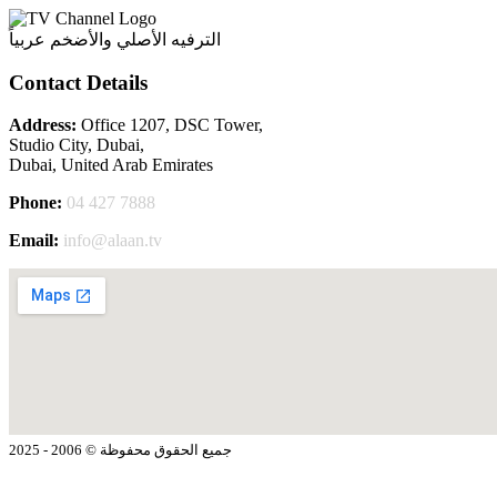
الترفيه الأصلي والأضخم عربياً
Contact Details
Address:
Office 1207, DSC Tower,
Studio City, Dubai,
Dubai, United Arab Emirates
Phone:
04 427 7888
Email:
info@alaan.tv
جميع الحقوق محفوظة © 2006 - 2025